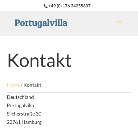
+49 (0) 176 24255607
Kontakt
Home
/
Kontakt
Deutschland
Portugalvilla
Silcherstraße 30
22761 Hamburg