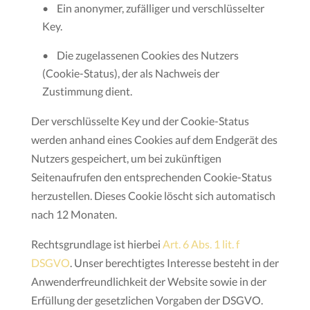
• Ein anonymer, zufälliger und verschlüsselter
Key.
• Die zugelassenen Cookies des Nutzers
(Cookie-Status), der als Nachweis der
Zustimmung dient.
Der verschlüsselte Key und der Cookie-Status
werden anhand eines Cookies auf dem Endgerät des
Nutzers gespeichert, um bei zukünftigen
Seitenaufrufen den entsprechenden Cookie-Status
herzustellen. Dieses Cookie löscht sich automatisch
nach 12 Monaten.
Rechtsgrundlage ist hierbei
Art. 6 Abs. 1 lit. f
DSGVO
. Unser berechtigtes Interesse besteht in der
Anwenderfreundlichkeit der Website sowie in der
Erfüllung der gesetzlichen Vorgaben der DSGVO.