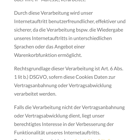
Durch diese Verarbeitung wird unser
Internetauftritt benutzerfreundlicher, effektiver und
sicherer, da die Verarbeitung bspw. die Wiedergabe
unseres Internetauftritts in unterschiedlichen
Sprachen oder das Angebot einer
Warenkorbfunktion ermöglicht.
Rechtsgrundlage dieser Verarbeitung ist Art. 6 Abs.
1 lit b.) DSGVO, sofern diese Cookies Daten zur
Vertragsanbahnung oder Vertragsabwicklung
verarbeitet werden.
Falls die Verarbeitung nicht der Vertragsanbahnung
oder Vertragsabwicklung dient, liegt unser
berechtigtes Interesse in der Verbesserung der
Funktionalität unseres Internetauftritts.