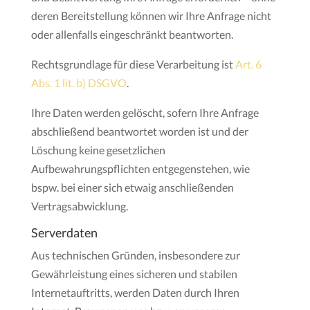
deren Bereitstellung können wir Ihre Anfrage nicht
oder allenfalls eingeschränkt beantworten.
Rechtsgrundlage für diese Verarbeitung ist
Art. 6
Abs. 1 lit. b) DSGVO
.
Ihre Daten werden gelöscht, sofern Ihre Anfrage
abschließend beantwortet worden ist und der
Löschung keine gesetzlichen
Aufbewahrungspflichten entgegenstehen, wie
bspw. bei einer sich etwaig anschließenden
Vertragsabwicklung.
Serverdaten
Aus technischen Gründen, insbesondere zur
Gewährleistung eines sicheren und stabilen
Internetauftritts, werden Daten durch Ihren