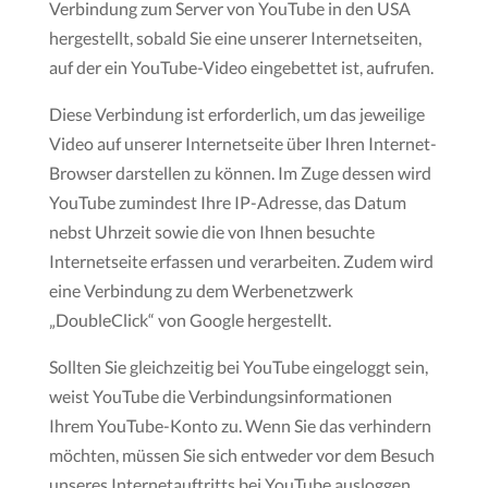
Verbindung zum Server von YouTube in den USA
hergestellt, sobald Sie eine unserer Internetseiten,
auf der ein YouTube-Video eingebettet ist, aufrufen.
Diese Verbindung ist erforderlich, um das jeweilige
Video auf unserer Internetseite über Ihren Internet-
Browser darstellen zu können. Im Zuge dessen wird
YouTube zumindest Ihre IP-Adresse, das Datum
nebst Uhrzeit sowie die von Ihnen besuchte
Internetseite erfassen und verarbeiten. Zudem wird
eine Verbindung zu dem Werbenetzwerk
„DoubleClick“ von Google hergestellt.
Sollten Sie gleichzeitig bei YouTube eingeloggt sein,
weist YouTube die Verbindungsinformationen
Ihrem YouTube-Konto zu. Wenn Sie das verhindern
möchten, müssen Sie sich entweder vor dem Besuch
unseres Internetauftritts bei YouTube ausloggen