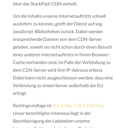
über das StackPath CDN verteilt.
Um die Inhalte unseres Internetauftritts schnell
ausliefern zu können, greift der Dienst auf sog.
JavaScript-Bibliotheken zurück. Dabei werden
entsprechende Dateien von dem CDN-Server
geladen, soweit sie nicht schon durch einen Besuch
eines anderen Internetauftritts in Ihrem Browser-
Cache vorhanden sind. Im Falle der Verbindung zu
dem CDN-Server wird Ihre IP-Adresse erfasst.
Dabei kann nicht ausgeschlossen werden, dass eine
Verbindung zu einem Server außerhalb der EU
erfolgt.
Rechtsgrundlage ist
Art. 6 Abs. 1 lit. f) DSGVO
.
Unser berechtigtes Interesse liegt in der
Beschleunigung der Ladezeiten unseres