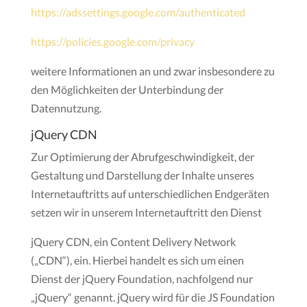
https://adssettings.google.com/authenticated
https://policies.google.com/privacy
weitere Informationen an und zwar insbesondere zu
den Möglichkeiten der Unterbindung der
Datennutzung.
jQuery CDN
Zur Optimierung der Abrufgeschwindigkeit, der
Gestaltung und Darstellung der Inhalte unseres
Internetauftritts auf unterschiedlichen Endgeräten
setzen wir in unserem Internetauftritt den Dienst
jQuery CDN, ein Content Delivery Network
(„CDN“), ein. Hierbei handelt es sich um einen
Dienst der jQuery Foundation, nachfolgend nur
„jQuery“ genannt. jQuery wird für die JS Foundation