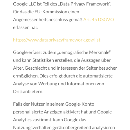
Google LLC ist Teil des „Data Privacy Framework“,
für das die EU-Kommission einen
Angemessenheitsbeschluss gemäß
Art. 45 DSGVO
erlassen hat:
https://www.dataprivacyframework.gov/list
Google erfasst zudem „demografische Merkmale“
und kann Statistiken erstellen, die Aussagen über
Alter, Geschlecht und Interessen der Seitenbesucher
ermöglichen. Dies erfolgt durch die automatisierte
Analyse von Werbung und Informationen von
Drittanbietern.
Falls der Nutzer in seinem Google-Konto
personalisierte Anzeigen aktiviert hat und Google
Analytics zustimmt, kann Google das
Nutzungsverhalten geräteübergreifend analysieren