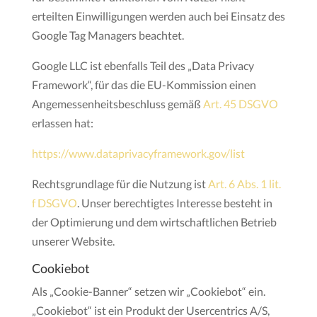
erteilten Einwilligungen werden auch bei Einsatz des
Google Tag Managers beachtet.
Google LLC ist ebenfalls Teil des „Data Privacy
Framework“, für das die EU-Kommission einen
Angemessenheitsbeschluss gemäß
Art. 45 DSGVO
erlassen hat:
https://www.dataprivacyframework.gov/list
Rechtsgrundlage für die Nutzung ist
Art. 6 Abs. 1 lit.
f DSGVO
. Unser berechtigtes Interesse besteht in
der Optimierung und dem wirtschaftlichen Betrieb
unserer Website.
Cookiebot
Als „Cookie-Banner“ setzen wir „Cookiebot“ ein.
„Cookiebot“ ist ein Produkt der Usercentrics A/S,