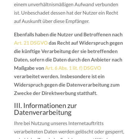
einem unverhältnismäßigen Aufwand verbunden
ist. Unbeschadet dessen hat der Nutzer ein Recht
auf Auskunft über diese Empfänger.
Ebenfalls haben die Nutzer und Betroffenen nach
Art. 21 DSGVO
das Recht auf Widerspruch gegen
die künftige Verarbeitung der sie betreffenden
Daten, sofern die Daten durch den Anbieter nach
Maßgabe von
Art. 6 Abs. 1 lit. f) DSGVO
verarbeitet werden. Insbesondere ist ein
Widerspruch gegen die Datenverarbeitung zum
Zwecke der Direktwerbung statthaft.
III. Informationen zur
Datenverarbeitung
Ihre bei Nutzung unseres Internetauftritts
verarbeiteten Daten werden gelöscht oder gesperrt,