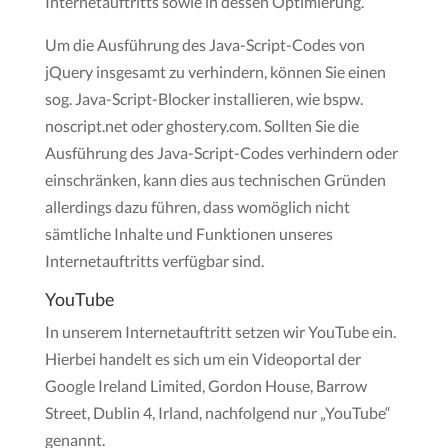
Internetauftritts sowie in dessen Optimierung.
Um die Ausführung des Java-Script-Codes von
jQuery insgesamt zu verhindern, können Sie einen
sog. Java-Script-Blocker installieren, wie bspw.
noscript.net oder ghostery.com. Sollten Sie die
Ausführung des Java-Script-Codes verhindern oder
einschränken, kann dies aus technischen Gründen
allerdings dazu führen, dass womöglich nicht
sämtliche Inhalte und Funktionen unseres
Internetauftritts verfügbar sind.
YouTube
In unserem Internetauftritt setzen wir YouTube ein.
Hierbei handelt es sich um ein Videoportal der
Google Ireland Limited, Gordon House, Barrow
Street, Dublin 4, Irland, nachfolgend nur „YouTube“
genannt.