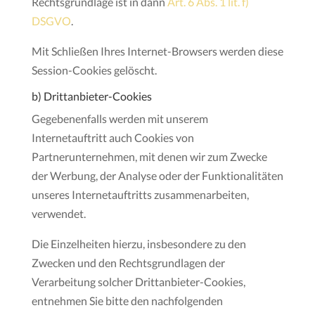
Rechtsgrundlage ist in dann
Art. 6 Abs. 1 lit. f)
DSGVO
.
Mit Schließen Ihres Internet-Browsers werden diese
Session-Cookies gelöscht.
b) Drittanbieter-Cookies
Gegebenenfalls werden mit unserem
Internetauftritt auch Cookies von
Partnerunternehmen, mit denen wir zum Zwecke
der Werbung, der Analyse oder der Funktionalitäten
unseres Internetauftritts zusammenarbeiten,
verwendet.
Die Einzelheiten hierzu, insbesondere zu den
Zwecken und den Rechtsgrundlagen der
Verarbeitung solcher Drittanbieter-Cookies,
entnehmen Sie bitte den nachfolgenden