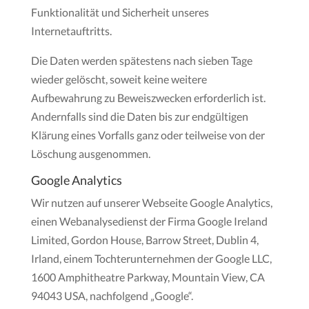
Funktionalität und Sicherheit unseres
Internetauftritts.
Die Daten werden spätestens nach sieben Tage
wieder gelöscht, soweit keine weitere
Aufbewahrung zu Beweiszwecken erforderlich ist.
Andernfalls sind die Daten bis zur endgültigen
Klärung eines Vorfalls ganz oder teilweise von der
Löschung ausgenommen.
Google Analytics
Wir nutzen auf unserer Webseite Google Analytics,
einen Webanalysedienst der Firma Google Ireland
Limited, Gordon House, Barrow Street, Dublin 4,
Irland, einem Tochterunternehmen der Google LLC,
1600 Amphitheatre Parkway, Mountain View, CA
94043 USA, nachfolgend „Google“.