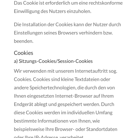
Das Cookie ist erforderlich um eine rechtskonforme
Einwilligung des Nutzers einzuholen.
Die Installation der Cookies kann der Nutzer durch
Einstellungen seines Browsers verhindern bzw.
beenden.
Cookies
a) Sitzungs-Cookies/Session-Cookies
Wir verwenden mit unserem Internetauftritt sog.
Cookies. Cookies sind kleine Textdateien oder
andere Speichertechnologien, die durch den von
Ihnen eingesetzten Internet-Browser auf Ihrem
Endgerät ablegt und gespeichert werden. Durch
diese Cookies werden im individuellen Umfang
bestimmte Informationen von Ihnen, wie
beispielsweise Ihre Browser- oder Standortdaten
oder Ihre IP-Adresse, verarbeitet.