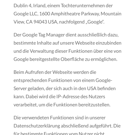
Dublin 4, Irland, einem Tochterunternehmen der
Google LLC, 1600 Amphitheatre Parkway, Mountain
View, CA 94043 USA, nachfolgend „Google“.
Der Google Tag Manager dient ausschließlich dazu,
bestimmte Inhalte auf unsere Webseite einzubinden
und die Verwaltung dieser Funktionen über eine von
Google bereitgestellte Oberfläche zu ermöglichen.
Beim Aufrufen der Webseite werden die
entsprechenden Funktionen von einem Google-
Server geladen, der sich auch in den USA befinden
kann. Dabei wird die IP-Adresse des Nutzers
verarbeitet, um die Funktionen bereitzustellen.
Die verwendeten Funktionen sind in unserer
Datenschutzerklärung abschließend aufgeführt. Die
für bestimmte Funktionen vom Nutzer nicht