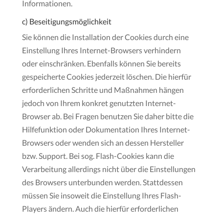
Informationen.
c) Beseitigungsmöglichkeit
Sie können die Installation der Cookies durch eine
Einstellung Ihres Internet-Browsers verhindern
oder einschränken. Ebenfalls können Sie bereits
gespeicherte Cookies jederzeit löschen. Die hierfür
erforderlichen Schritte und Maßnahmen hängen
jedoch von Ihrem konkret genutzten Internet-
Browser ab. Bei Fragen benutzen Sie daher bitte die
Hilfefunktion oder Dokumentation Ihres Internet-
Browsers oder wenden sich an dessen Hersteller
bzw. Support. Bei sog. Flash-Cookies kann die
Verarbeitung allerdings nicht über die Einstellungen
des Browsers unterbunden werden. Stattdessen
müssen Sie insoweit die Einstellung Ihres Flash-
Players ändern. Auch die hierfür erforderlichen