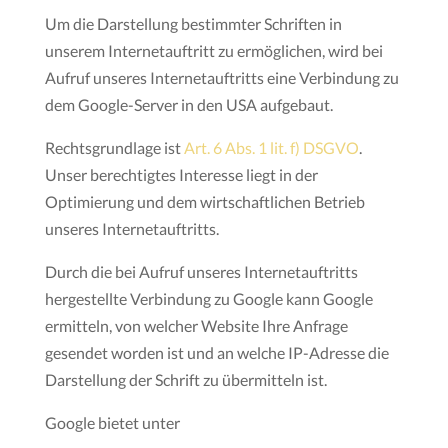
Um die Darstellung bestimmter Schriften in
unserem Internetauftritt zu ermöglichen, wird bei
Aufruf unseres Internetauftritts eine Verbindung zu
dem Google-Server in den USA aufgebaut.
Rechtsgrundlage ist
Art. 6 Abs. 1 lit. f) DSGVO
.
Unser berechtigtes Interesse liegt in der
Optimierung und dem wirtschaftlichen Betrieb
unseres Internetauftritts.
Durch die bei Aufruf unseres Internetauftritts
hergestellte Verbindung zu Google kann Google
ermitteln, von welcher Website Ihre Anfrage
gesendet worden ist und an welche IP-Adresse die
Darstellung der Schrift zu übermitteln ist.
Google bietet unter