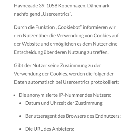
Havnegade 39, 1058 Kopenhagen, Dänemark,
nachfolgend „Usercentrics“.
Durch die Funktion „Cookiebot“ informieren wir
den Nutzer über die Verwendung von Cookies auf
der Website und ermöglichen es dem Nutzer eine
Entscheidung über deren Nutzung zu treffen.
Gibt der Nutzer seine Zustimmung zu der
Verwendung der Cookies, werden die folgenden
Daten automatisch bei Usercentrics protokolliert:
Die anonymisierte IP-Nummer des Nutzers;
• Datum und Uhrzeit der Zustimmung;
• Benutzeragent des Browsers des Endnutzers;
• Die URL des Anbieters;