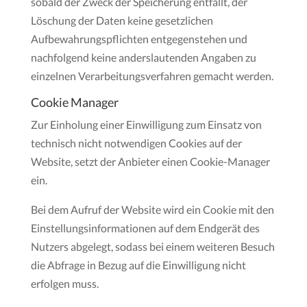
sobald der Zweck der Speicherung entfällt, der
Löschung der Daten keine gesetzlichen
Aufbewahrungspflichten entgegenstehen und
nachfolgend keine anderslautenden Angaben zu
einzelnen Verarbeitungsverfahren gemacht werden.
Cookie Manager
Zur Einholung einer Einwilligung zum Einsatz von
technisch nicht notwendigen Cookies auf der
Website, setzt der Anbieter einen Cookie-Manager
ein.
Bei dem Aufruf der Website wird ein Cookie mit den
Einstellungsinformationen auf dem Endgerät des
Nutzers abgelegt, sodass bei einem weiteren Besuch
die Abfrage in Bezug auf die Einwilligung nicht
erfolgen muss.