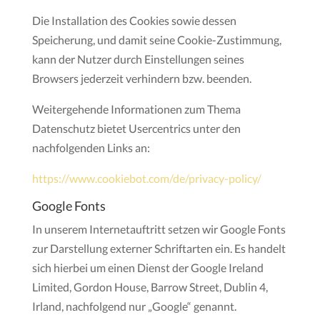
Die Installation des Cookies sowie dessen
Speicherung, und damit seine Cookie-Zustimmung,
kann der Nutzer durch Einstellungen seines
Browsers jederzeit verhindern bzw. beenden.
Weitergehende Informationen zum Thema
Datenschutz bietet Usercentrics unter den
nachfolgenden Links an:
https://www.cookiebot.com/de/privacy-policy/
Google Fonts
In unserem Internetauftritt setzen wir Google Fonts
zur Darstellung externer Schriftarten ein. Es handelt
sich hierbei um einen Dienst der Google Ireland
Limited, Gordon House, Barrow Street, Dublin 4,
Irland, nachfolgend nur „Google“ genannt.