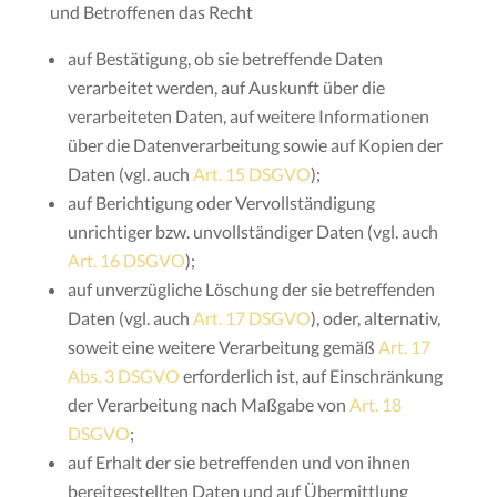
und Betroffenen das Recht
auf Bestätigung, ob sie betreffende Daten
verarbeitet werden, auf Auskunft über die
verarbeiteten Daten, auf weitere Informationen
über die Datenverarbeitung sowie auf Kopien der
Daten (vgl. auch
Art. 15 DSGVO
);
auf Berichtigung oder Vervollständigung
unrichtiger bzw. unvollständiger Daten (vgl. auch
Art. 16 DSGVO
);
auf unverzügliche Löschung der sie betreffenden
Daten (vgl. auch
Art. 17 DSGVO
), oder, alternativ,
soweit eine weitere Verarbeitung gemäß
Art. 17
Abs. 3 DSGVO
erforderlich ist, auf Einschränkung
der Verarbeitung nach Maßgabe von
Art. 18
DSGVO
;
auf Erhalt der sie betreffenden und von ihnen
bereitgestellten Daten und auf Übermittlung