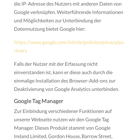
die IP-Adresse des Nutzers mit anderen Daten von
Google verknüpfen. Weiterführende Informationen
und Möglichkeiten zur Unterbindung der
Datennutzung bietet Google hier:
https://www.google.com/intl/de/policies/privacy/pa
rtners
Falls der Nutzer mit der Erfassung nicht
einverstanden ist, kann er diese auch durch die
einmalige Installation des Browser-Add-ons zur
Deaktivierung von Google Analytics unterbinden.
Google Tag Manager
Zur Einbindung verschiedener Funktionen auf
unserer Webseite nutzen wir den Google Tag
Manager. Dieses Produkt stammt von Google
Ireland Limited, Gordon House, Barrow Street,