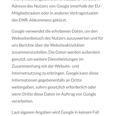
Adresse des Nutzers von Google innerhalb der EU-
Mitgliedstaaten oder in anderen Vertragsstaaten
des EWR-Abkommens gekürzt.
Google verwendet die erhobenen Daten, um den
Webseitenbesuch des Nutzers auszuwerten und für
uns Berichte über die Websiteaktivitäten
zusammenzustellen. Die Daten werden außerdem
genutzt, um weitere Dienstleistungen im
Zusammenhang mit der Website- und
Internetnutzung zu erbringen. Google kann diese
Informationen gegebenenfalls an Dritte
weitergeben, sofern gesetzlich erforderlich oder
wenn Dritte diese Daten im Auftrag von Google
verarbeiten.
Laut eigenen Angaben wird Google in keinem Fall