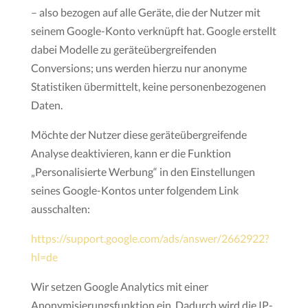
– also bezogen auf alle Geräte, die der Nutzer mit
seinem Google-Konto verknüpft hat. Google erstellt
dabei Modelle zu geräteübergreifenden
Conversions; uns werden hierzu nur anonyme
Statistiken übermittelt, keine personenbezogenen
Daten.
Möchte der Nutzer diese geräteübergreifende
Analyse deaktivieren, kann er die Funktion
„Personalisierte Werbung“ in den Einstellungen
seines Google-Kontos unter folgendem Link
ausschalten:
https://support.google.com/ads/answer/2662922?
hl=de
Wir setzen Google Analytics mit einer
Anonymisierungsfunktion ein. Dadurch wird die IP-