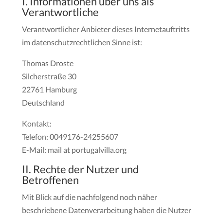
I. Informationen über uns als
Verantwortliche
Verantwortlicher Anbieter dieses Internetauftritts
im datenschutzrechtlichen Sinne ist:
Thomas Droste
Silcherstraße 30
22761 Hamburg
Deutschland
Kontakt:
Telefon: 0049176-24255607
E-Mail: mail at portugalvilla.org
II. Rechte der Nutzer und
Betroffenen
Mit Blick auf die nachfolgend noch näher
beschriebene Datenverarbeitung haben die Nutzer