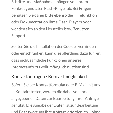
Schritte und Maßnahmen hängen von Ihrem
konkret genutzten Flash-Player ab. Bei Fragen
benutzen Sie daher bitte ebenso die Hilfefunktion
oder Dokumentation Ihres Flash-Players oder
wenden sich an den Hersteller bzw. Benutzer-
Support.
Sollten Sie die Installation der Cookies verhindern
oder einschränken, kann dies allerdings dazu führen,
dass nicht sämtliche Funktionen unseres
Internetauftritts vollumfänglich nutzbar sind.
Kontaktanfragen / Kontaktmöglichkeit
Sofern Sie per Kontaktformular oder E-Mail mit uns
in Kontakt treten, werden die dabei von Ihnen
angegebenen Daten zur Bearbeitung Ihrer Anfrage
genutzt. Die Angabe der Daten ist zur Bearbeitung
und Beantwortung Ihre Anfrage erforderlich – ohne