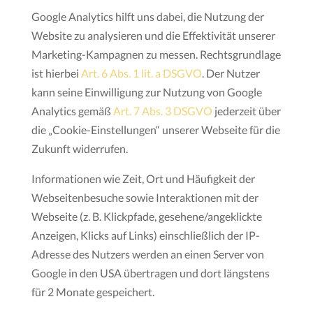
Google Analytics hilft uns dabei, die Nutzung der
Website zu analysieren und die Effektivität unserer
Marketing-Kampagnen zu messen. Rechtsgrundlage
ist hierbei
Art. 6 Abs. 1 lit. a DSGVO
. Der Nutzer
kann seine Einwilligung zur Nutzung von Google
Analytics gemäß
Art. 7 Abs. 3 DSGVO
jederzeit über
die „Cookie-Einstellungen“ unserer Webseite für die
Zukunft widerrufen.
Informationen wie Zeit, Ort und Häufigkeit der
Webseitenbesuche sowie Interaktionen mit der
Webseite (z. B. Klickpfade, gesehene/angeklickte
Anzeigen, Klicks auf Links) einschließlich der IP-
Adresse des Nutzers werden an einen Server von
Google in den USA übertragen und dort längstens
für 2 Monate gespeichert.