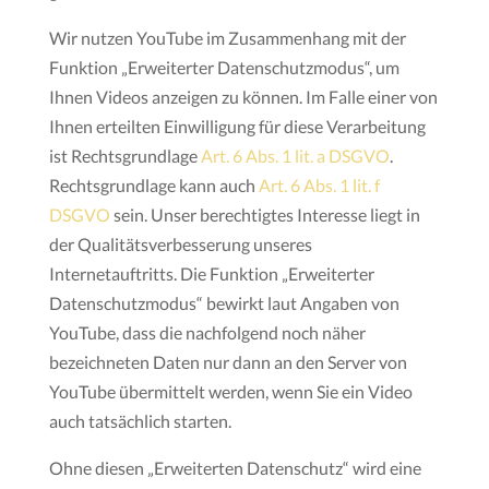
Wir nutzen YouTube im Zusammenhang mit der
Funktion „Erweiterter Datenschutzmodus“, um
Ihnen Videos anzeigen zu können. Im Falle einer von
Ihnen erteilten Einwilligung für diese Verarbeitung
ist Rechtsgrundlage
Art. 6 Abs. 1 lit. a DSGVO
.
Rechtsgrundlage kann auch
Art. 6 Abs. 1 lit. f
DSGVO
sein. Unser berechtigtes Interesse liegt in
der Qualitätsverbesserung unseres
Internetauftritts. Die Funktion „Erweiterter
Datenschutzmodus“ bewirkt laut Angaben von
YouTube, dass die nachfolgend noch näher
bezeichneten Daten nur dann an den Server von
YouTube übermittelt werden, wenn Sie ein Video
auch tatsächlich starten.
Ohne diesen „Erweiterten Datenschutz“ wird eine