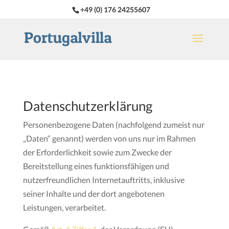
+49 (0) 176 24255607
Datenschutzerklärung
Personenbezogene Daten (nachfolgend zumeist nur
„Daten“ genannt) werden von uns nur im Rahmen
der Erforderlichkeit sowie zum Zwecke der
Bereitstellung eines funktionsfähigen und
nutzerfreundlichen Internetauftritts, inklusive
seiner Inhalte und der dort angebotenen
Leistungen, verarbeitet.