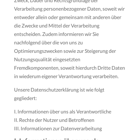
Zweck, Dauer und Rechtsgrundlage der
Verarbeitung personenbezogener Daten, soweit wir
entweder allein oder gemeinsam mit anderen über
die Zwecke und Mittel der Verarbeitung
entscheiden. Zudem informieren wir Sie
nachfolgend über die von uns zu
Optimierungszwecken sowie zur Steigerung der
Nutzungsqualität eingesetzten
Fremdkomponenten, soweit hierdurch Dritte Daten
in wiederum eigener Verantwortung verarbeiten.
Unsere Datenschutzerklärung ist wie folgt
gegliedert:
I. Informationen über uns als Verantwortliche
II. Rechte der Nutzer und Betroffenen
III. Informationen zur Datenverarbeitung