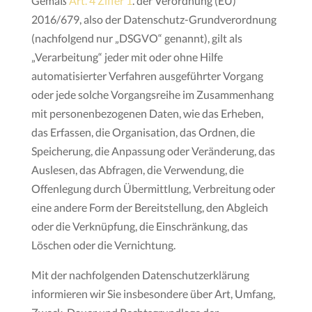
Gemäß
Art. 4 Ziffer 1
. der Verordnung (EU)
2016/679, also der Datenschutz-Grundverordnung
(nachfolgend nur „DSGVO“ genannt), gilt als
„Verarbeitung“ jeder mit oder ohne Hilfe
automatisierter Verfahren ausgeführter Vorgang
oder jede solche Vorgangsreihe im Zusammenhang
mit personenbezogenen Daten, wie das Erheben,
das Erfassen, die Organisation, das Ordnen, die
Speicherung, die Anpassung oder Veränderung, das
Auslesen, das Abfragen, die Verwendung, die
Offenlegung durch Übermittlung, Verbreitung oder
eine andere Form der Bereitstellung, den Abgleich
oder die Verknüpfung, die Einschränkung, das
Löschen oder die Vernichtung.
Mit der nachfolgenden Datenschutzerklärung
informieren wir Sie insbesondere über Art, Umfang,