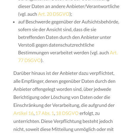
dieser Daten an andere Anbieter/Verantwortliche
(vgl. auch
Art. 20 DSGVO
);
auf Beschwerde gegenüber der Aufsichtsbehörde,
sofern sie der Ansicht sind, dass die sie
betreffenden Daten durch den Anbieter unter
Verstoß gegen datenschutzrechtliche
Bestimmungen verarbeitet werden (vgl. auch
Art.
77 DSGVO
).
Darüber hinaus ist der Anbieter dazu verpflichtet,
alle Empfänger, denen gegenüber Daten durch den
Anbieter offengelegt worden sind, über jedwede
Berichtigung oder Löschung von Daten oder die
Einschränkung der Verarbeitung, die aufgrund der
Artikel 16
,
17 Abs. 1
,
18 DSGVO
erfolgt, zu
unterrichten. Diese Verpflichtung besteht jedoch
nicht, soweit diese Mitteilung unmöglich oder mit