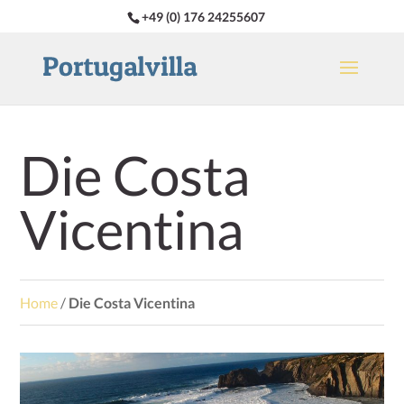
+49 (0) 176 24255607
Die Costa
Vicentina
Home
/
Die Costa Vicentina