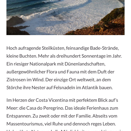
Hoch aufragende Steilküsten, feinsandige Bade-Strände,
kleine Buchten. Mehr als dreihundert Sonnentage im Jahr.
Ein riesiger Nationalpark mit Dünenlandschaften,
außergewöhnlicher Flora und Fauna mit dem Duft der
Zistrosen im Wind. Der einzige Ort weltweit, an dem
Störche ihre Nester auf Felsnadeln im Atlantik bauen.
Im Herzen der Costa Vicentina mit perfektem Blick auf’s
Meer: die Casa do Peregrino. Das ideale Ferienhaus zum
Entspannen. Zu zweit oder mit der Familie. Abseits vom
Massentourismus, viel Ruhe und dennoch reges Leben.